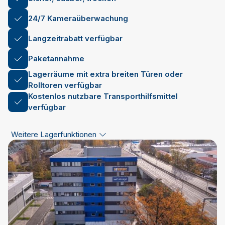
24/7 Kameraüberwachung
Langzeitrabatt verfügbar
Paketannahme
Lagerräume mit extra breiten Türen oder
Rolltoren verfügbar
Kostenlos nutzbare Transporthilfsmittel
verfügbar
Weitere Lagerfunktionen