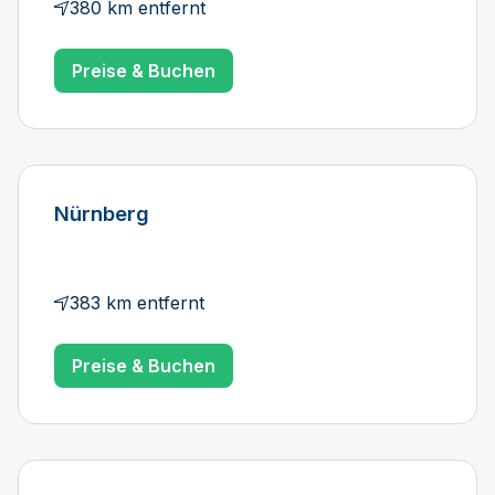
380 km entfernt
Preise & Buchen
Nürnberg
383 km entfernt
Preise & Buchen