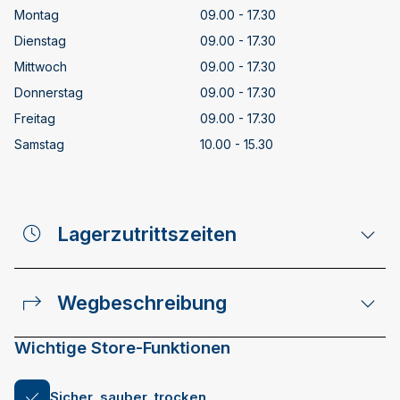
Montag
09.00 - 17.30
Dienstag
09.00 - 17.30
Mittwoch
09.00 - 17.30
Donnerstag
09.00 - 17.30
Freitag
09.00 - 17.30
Samstag
10.00 - 15.30
Lagerzutrittszeiten
Wegbeschreibung
Wichtige Store-Funktionen
Sicher, sauber, trocken