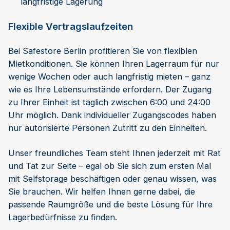
langfristige Lagerung
Flexible Vertragslaufzeiten
Bei Safestore Berlin profitieren Sie von flexiblen
Mietkonditionen. Sie können Ihren Lagerraum für nur
wenige Wochen oder auch langfristig mieten – ganz
wie es Ihre Lebensumstände erfordern. Der Zugang
zu Ihrer Einheit ist täglich zwischen 6:00 und 24:00
Uhr möglich. Dank individueller Zugangscodes haben
nur autorisierte Personen Zutritt zu den Einheiten.
Unser freundliches Team steht Ihnen jederzeit mit Rat
und Tat zur Seite – egal ob Sie sich zum ersten Mal
mit Selfstorage beschäftigen oder genau wissen, was
Sie brauchen. Wir helfen Ihnen gerne dabei, die
passende Raumgröße und die beste Lösung für Ihre
Lagerbedürfnisse zu finden.