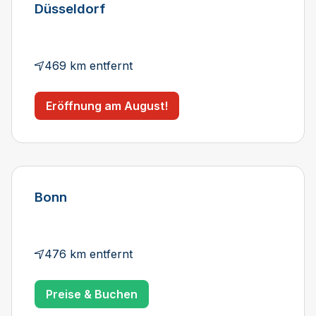
Düsseldorf
469 km entfernt
Eröffnung am August!
Bonn
476 km entfernt
Preise & Buchen