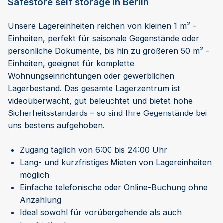
Safestore self storage in Berlin
Unsere Lagereinheiten reichen von kleinen 1 m² -
Einheiten, perfekt für saisonale Gegenstände oder
persönliche Dokumente, bis hin zu größeren 50 m² -
Einheiten, geeignet für komplette
Wohnungseinrichtungen oder gewerblichen
Lagerbestand. Das gesamte Lagerzentrum ist
videoüberwacht, gut beleuchtet und bietet hohe
Sicherheitsstandards – so sind Ihre Gegenstände bei
uns bestens aufgehoben.
Zugang täglich von 6:00 bis 24:00 Uhr
Lang- und kurzfristiges Mieten von Lagereinheiten
möglich
Einfache telefonische oder Online-Buchung ohne
Anzahlung
Ideal sowohl für vorübergehende als auch