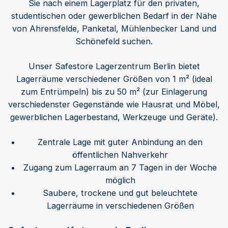
Sie nach einem Lagerplatz für den privaten,
studentischen oder gewerblichen Bedarf in der Nähe
von Ahrensfelde, Panketal, Mühlenbecker Land und
Schönefeld suchen.
Unser Safestore Lagerzentrum Berlin bietet
Lagerräume verschiedener Größen von 1 m² (ideal
zum Entrümpeln) bis zu 50 m² (zur Einlagerung
verschiedenster Gegenstände wie Hausrat und Möbel,
gewerblichen Lagerbestand, Werkzeuge und Geräte).
Zentrale Lage mit guter Anbindung an den
öffentlichen Nahverkehr
Zugang zum Lagerraum an 7 Tagen in der Woche
möglich
Saubere, trockene und gut beleuchtete
Lagerräume in verschiedenen Größen