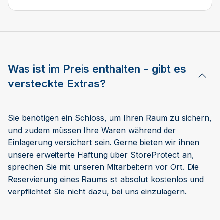
Was ist im Preis enthalten - gibt es
versteckte Extras?
Sie benötigen ein Schloss, um Ihren Raum zu sichern,
und zudem müssen Ihre Waren während der
Einlagerung versichert sein. Gerne bieten wir ihnen
unsere erweiterte Haftung über StoreProtect an,
sprechen Sie mit unseren Mitarbeitern vor Ort. Die
Reservierung eines Raums ist absolut kostenlos und
verpflichtet Sie nicht dazu, bei uns einzulagern.