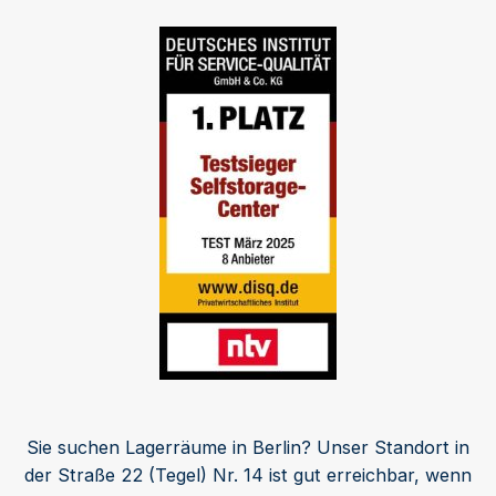
Sie suchen Lagerräume in Berlin? Unser Standort in
der Straße 22 (Tegel) Nr. 14 ist gut erreichbar, wenn