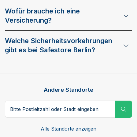
Wofür brauche ich eine
Versicherung?
Welche Sicherheitsvorkehrungen
gibt es bei Safestore Berlin?
Andere Standorte
Bitte Postleitzahl oder Stadt eingeben
Subm
Alle Standorte anzeigen