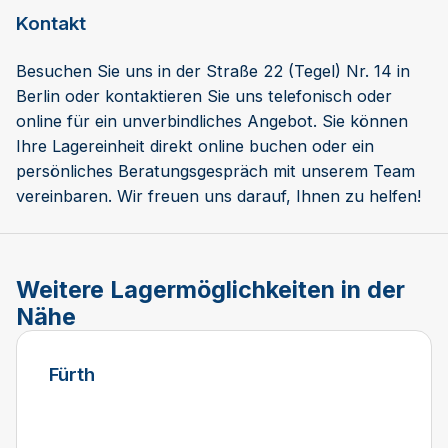
Kontakt
Besuchen Sie uns in der Straße 22 (Tegel) Nr. 14 in
Berlin oder kontaktieren Sie uns telefonisch oder
online für ein unverbindliches Angebot. Sie können
Ihre Lagereinheit direkt online buchen oder ein
persönliches Beratungsgespräch mit unserem Team
vereinbaren. Wir freuen uns darauf, Ihnen zu helfen!
Weitere Lagermöglichkeiten in der
Nähe
Fürth