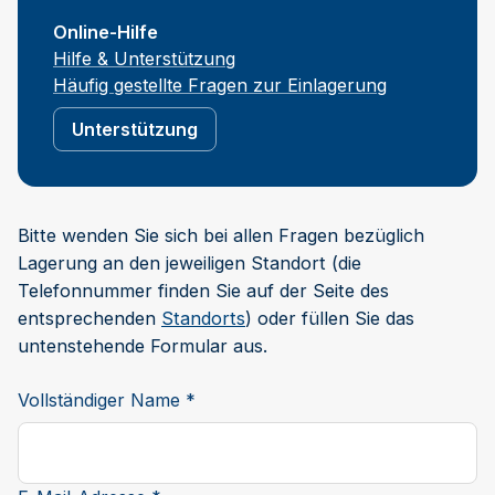
Online-Hilfe
Hilfe & Unterstützung
Häufig gestellte Fragen zur Einlagerung
Unterstützung
Bitte wenden Sie sich bei allen Fragen bezüglich
Lagerung an den jeweiligen Standort (die
Telefonnummer finden Sie auf der Seite des
entsprechenden
Standorts
) oder füllen Sie das
untenstehende Formular aus.
Vollständiger Name *