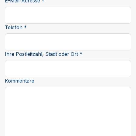
E-Mail-Adresse *
Telefon *
Ihre Postleitzahl, Stadt oder Ort *
Kommentare