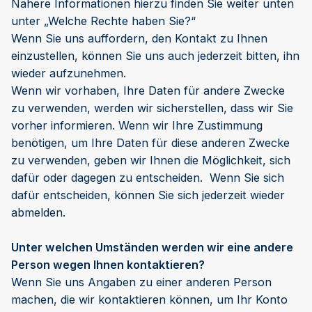
Nähere Informationen hierzu finden Sie weiter unten
unter „Welche Rechte haben Sie?“
Wenn Sie uns auffordern, den Kontakt zu Ihnen
einzustellen, können Sie uns auch jederzeit bitten, ihn
wieder aufzunehmen.
Wenn wir vorhaben, Ihre Daten für andere Zwecke
zu verwenden, werden wir sicherstellen, dass wir Sie
vorher informieren. Wenn wir Ihre Zustimmung
benötigen, um Ihre Daten für diese anderen Zwecke
zu verwenden, geben wir Ihnen die Möglichkeit, sich
dafür oder dagegen zu entscheiden. Wenn Sie sich
dafür entscheiden, können Sie sich jederzeit wieder
abmelden.
Unter welchen Umständen werden wir eine andere
Person wegen Ihnen kontaktieren?
Wenn Sie uns Angaben zu einer anderen Person
machen, die wir kontaktieren können, um Ihr Konto