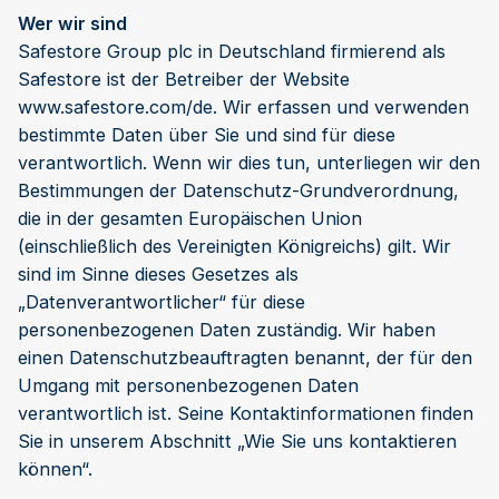
Wer wir sind
Safestore Group plc in Deutschland firmierend als
Safestore ist der Betreiber der Website
www.safestore.com/de. Wir erfassen und verwenden
bestimmte Daten über Sie und sind für diese
verantwortlich. Wenn wir dies tun, unterliegen wir den
Bestimmungen der Datenschutz-Grundverordnung,
die in der gesamten Europäischen Union
(einschließlich des Vereinigten Königreichs) gilt. Wir
sind im Sinne dieses Gesetzes als
„Datenverantwortlicher“ für diese
personenbezogenen Daten zuständig. Wir haben
einen Datenschutzbeauftragten benannt, der für den
Umgang mit personenbezogenen Daten
verantwortlich ist. Seine Kontaktinformationen finden
Sie in unserem Abschnitt „Wie Sie uns kontaktieren
können“.