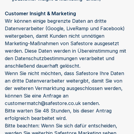
Customer Insight & Marketing
Wir können einige begrenzte Daten an dritte
Datenverarbeiter (Google, LiveRamp und Facebook)
weitergeben, damit Kunden nicht unnötigen
Marketing-Maßnahmen von Safestore ausgesetzt
werden. Diese Daten werden in Übereinstimmung mit
den Datenschutzbestimmungen verarbeitet und
anschließend dauerhaft gelöscht.
Wenn Sie nicht möchten, dass Safestore Ihre Daten
an dritte Datenverarbeiter weitergibt, damit Sie von
der weiteren Vermarktung ausgeschlossen werden,
können Sie eine Anfrage an
customermatch@safestore.co.uk
senden.
Bitte warten Sie 48 Stunden, bis dieser Antrag
erfolgreich bearbeitet wird.
Bitte beachten: Wenn Sie sich dafür entscheiden,
werden Sie weiterhin Safestore Marketing sehen,