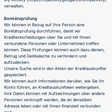
verwalten.
Bonitätsprüfung
Wir können in Bezug auf Ihre Person eine
Bonitätsprüfung durchführen, damit wir
Kreditentscheidungen über Sie und mit Ihnen
verbundene Personen oder Unternehmen treffen
können. Diese Prüfungen können auch dazu dienen,
Betrug und Geldwäsche zu verhindern und
aufzudecken.
Unsere Suche wird in den Akten der Kreditauskunftei
gespeichert.
Wir können auch Informationen darüber, wie Sie Ihr
Konto führen, an Kreditauskunfteien weitergeben.
Ihre Daten können mit Aufzeichnungen über andere
Personen verknüpft werden, die an derselben
Adresse leben oder mit Ihnen finanziell verbunden