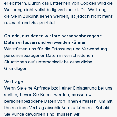
erleichtern. Durch das Entfernen von Cookies wird die
Werbung nicht vollständig verhindert. Die Werbung,
die Sie in Zukunft sehen werden, ist jedoch nicht mehr
relevant und zielgerichtet.
Gründe, aus denen wir Ihre personenbezogene
Daten erfassen und verwenden können
Wir stützen uns für die Erfassung und Verwendung
personenbezogener Daten in verschiedenen
Situationen auf unterschiedliche gesetzliche
Grundlagen.
Verträge
Wenn Sie eine Anfrage bzgl. einer Einlagerung bei uns
stellen, bevor Sie Kunde werden, müssen wir
personenbezogene Daten von Ihnen erfassen, um mit
Ihnen einen Vertrag abschließen zu können. Sobald
Sie Kunde geworden sind, müssen wir