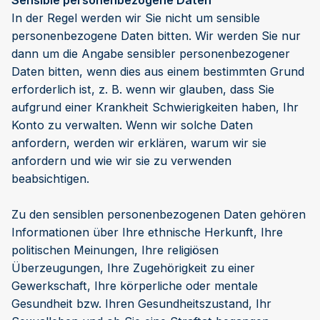
Sensible personenbezogene Daten
In der Regel werden wir Sie nicht um sensible
personenbezogene Daten bitten. Wir werden Sie nur
dann um die Angabe sensibler personenbezogener
Daten bitten, wenn dies aus einem bestimmten Grund
erforderlich ist, z. B. wenn wir glauben, dass Sie
aufgrund einer Krankheit Schwierigkeiten haben, Ihr
Konto zu verwalten. Wenn wir solche Daten
anfordern, werden wir erklären, warum wir sie
anfordern und wie wir sie zu verwenden
beabsichtigen.
Zu den sensiblen personenbezogenen Daten gehören
Informationen über Ihre ethnische Herkunft, Ihre
politischen Meinungen, Ihre religiösen
Überzeugungen, Ihre Zugehörigkeit zu einer
Gewerkschaft, Ihre körperliche oder mentale
Gesundheit bzw. Ihren Gesundheitszustand, Ihr