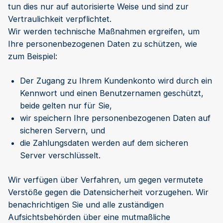
tun dies nur auf autorisierte Weise und sind zur
Vertraulichkeit verpflichtet.
Wir werden technische Maßnahmen ergreifen, um
Ihre personenbezogenen Daten zu schützen, wie
zum Beispiel:
Der Zugang zu Ihrem Kundenkonto wird durch ein
Kennwort und einen Benutzernamen geschützt,
beide gelten nur für Sie,
wir speichern Ihre personenbezogenen Daten auf
sicheren Servern, und
die Zahlungsdaten werden auf dem sicheren
Server verschlüsselt.
Wir verfügen über Verfahren, um gegen vermutete
Verstöße gegen die Datensicherheit vorzugehen. Wir
benachrichtigen Sie und alle zuständigen
Aufsichtsbehörden über eine mutmaßliche