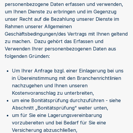
personenbezogene Daten erfassen und verwenden,
um Ihnen Dienste zu erbringen und im Gegenzug
unser Recht auf die Bezahlung unserer Dienste im
Rahmen unserer Allgemeinen
Geschäftsbedingungen/des Vertrags mit Ihnen geltend
zu machen. Dazu gehört das Erfassen und
Verwenden Ihrer personenbezogenen Daten aus
folgenden Gründen:
Um Ihrer Anfrage bzgl. einer Einlagerung bei uns
in Übereinstimmung mit den Branchenrichtlinien
nachzugehen und Ihnen unseren
Kostenvoranschlag zu unterbreiten,
um eine Bonitätsprüfung durchzuführen - siehe
Abschnitt „Bonitätsprüfung“ weiter unten,
um für Sie eine Lagerungsvereinbarung
vorzubereiten und bei Bedarf für Sie eine
Versicherung abzuschließen,