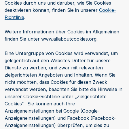
Cookies durch uns und darüber, wie Sie Cookies
deaktivieren können, finden Sie in unserer
Cookie-
Richtlinie
.
Weitere Informationen über Cookies im Allgemeinen
finden Sie unter www.allaboutcookies.org.
Eine Untergruppe von Cookies wird verwendet, um
gelegentlich auf den Websites Dritter für unsere
Dienste zu werben, und zwar mit relevanten
zielgerichteten Angeboten und Inhalten. Wenn Sie
nicht möchten, dass Cookies für diesen Zweck
verwendet werden, beachten Sie bitte die Hinweise in
unserer Cookie-Richtlinie unter „Zielgerichtete
Cookies“. Sie können auch Ihre
Anzeigeneinstellungen bei Google (Google-
Anzeigeneinstellungen) und Facebook (Facebook-
Anzeigeneinstellungen) überprüfen, um dies zu