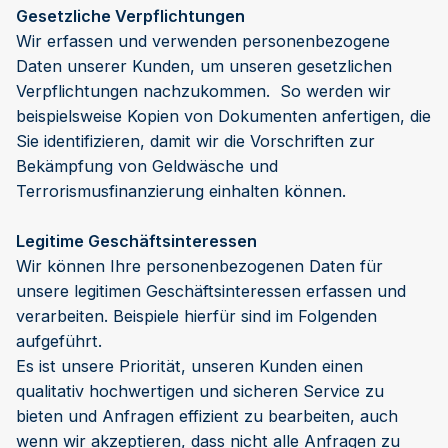
Gesetzliche Verpflichtungen
Wir erfassen und verwenden personenbezogene
Daten unserer Kunden, um unseren gesetzlichen
Verpflichtungen nachzukommen. So werden wir
beispielsweise Kopien von Dokumenten anfertigen, die
Sie identifizieren, damit wir die Vorschriften zur
Bekämpfung von Geldwäsche und
Terrorismusfinanzierung einhalten können.
Legitime Geschäftsinteressen
Wir können Ihre personenbezogenen Daten für
unsere legitimen Geschäftsinteressen erfassen und
verarbeiten. Beispiele hierfür sind im Folgenden
aufgeführt.
Es ist unsere Priorität, unseren Kunden einen
qualitativ hochwertigen und sicheren Service zu
bieten und Anfragen effizient zu bearbeiten, auch
wenn wir akzeptieren, dass nicht alle Anfragen zu