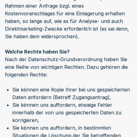
Rahmen einer Anfrage bzgl. eines
Kostenvoranschlages für eine Einlagerung erhalten
haben, so lange auf, wie es für Analyse- und auch
Direktmarketing-Zwecke erforderlich ist (es sei denn,
Sie haben dem widersprochen).
Welche Rechte haben Sie?
Nach der Datenschutz-Grundverordnung haben Sie
eine Reihe von wichtigen Rechten. Dazu gehören die
folgenden Rechte:
Sie können eine Kopie Ihrer bei uns gespeicherten
Daten anfordern (Betreff Zugangsantrag),
Sie können uns auffordern, etwaige Fehler
innerhalb der von uns gespeicherten Daten zu
korrigieren,
Sie können uns auffordern, in bestimmten
Situationen die Löschung der Sie betreffenden