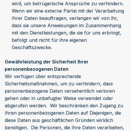
wird, um betrügerische Ansprüche zu verhindern.
Wenn wir eine externe Partei mit der Verarbeitung
Ihrer Daten beauftragen, verlangen wir von ihr,
dass sie unsere Anweisungen im Zusammenhang
mit den Dienstleistungen, die sie für uns erbringt,
befolgt und nicht für ihre eigenen
Geschäftszwecke.
Gewährleistung der Sicherheit Ihrer
personenbezogenen Daten
Wir verfügen über entsprechende
Sicherheitsmaßnahmen, um zu verhindern, dass
personenbezogene Daten versehentlich verloren
gehen oder in unbefugter Weise verwendet oder
abgerufen werden. Wir beschränken den Zugang zu
Ihren personenbezogenen Daten auf Diejenigen, die
diese Daten aus geschäftlichen Gründen wirklich
benötigen. Die Personen, die Ihre Daten verarbeiten,