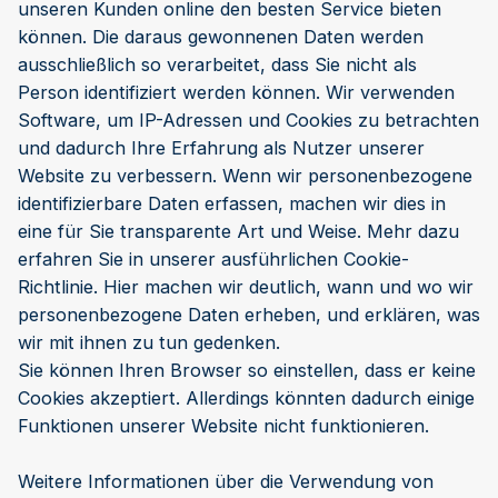
unseren Kunden online den besten Service bieten
können. Die daraus gewonnenen Daten werden
ausschließlich so verarbeitet, dass Sie nicht als
Person identifiziert werden können. Wir verwenden
Software, um IP-Adressen und Cookies zu betrachten
und dadurch Ihre Erfahrung als Nutzer unserer
Website zu verbessern. Wenn wir personenbezogene
identifizierbare Daten erfassen, machen wir dies in
eine für Sie transparente Art und Weise. Mehr dazu
erfahren Sie in unserer ausführlichen Cookie-
Richtlinie. Hier machen wir deutlich, wann und wo wir
personenbezogene Daten erheben, und erklären, was
wir mit ihnen zu tun gedenken.
Sie können Ihren Browser so einstellen, dass er keine
Cookies akzeptiert. Allerdings könnten dadurch einige
Funktionen unserer Website nicht funktionieren.
Weitere Informationen über die Verwendung von