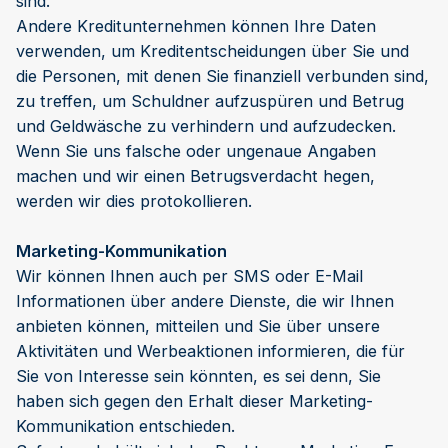
sind.
Andere Kreditunternehmen können Ihre Daten
verwenden, um Kreditentscheidungen über Sie und
die Personen, mit denen Sie finanziell verbunden sind,
zu treffen, um Schuldner aufzuspüren und Betrug
und Geldwäsche zu verhindern und aufzudecken.
Wenn Sie uns falsche oder ungenaue Angaben
machen und wir einen Betrugsverdacht hegen,
werden wir dies protokollieren.
Marketing-Kommunikation
Wir können Ihnen auch per SMS oder E-Mail
Informationen über andere Dienste, die wir Ihnen
anbieten können, mitteilen und Sie über unsere
Aktivitäten und Werbeaktionen informieren, die für
Sie von Interesse sein könnten, es sei denn, Sie
haben sich gegen den Erhalt dieser Marketing-
Kommunikation entschieden.