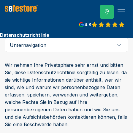
4.8
Datenschutzrichtlinie
Unternavigation
Wir nehmen Ihre Privatsphäre sehr ernst und bitten
Sie, diese Datenschutzrichtlinie sorgfältig zu lesen, da
sie wichtige Informationen darüber enthält, wer wir
sind, wie und warum wir personenbezogene Daten
erfassen, speichern, verwenden und weitergeben,
welche Rechte Sie in Bezug auf Ihre
personenbezogenen Daten haben und wie Sie uns
und die Aufsichtsbehörden kontaktieren können, falls
Sie eine Beschwerde haben.