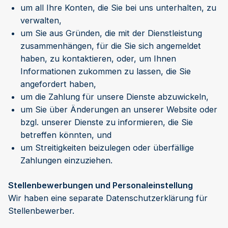
um all Ihre Konten, die Sie bei uns unterhalten, zu
verwalten,
um Sie aus Gründen, die mit der Dienstleistung
zusammenhängen, für die Sie sich angemeldet
haben, zu kontaktieren, oder, um Ihnen
Informationen zukommen zu lassen, die Sie
angefordert haben,
um die Zahlung für unsere Dienste abzuwickeln,
um Sie über Änderungen an unserer Website oder
bzgl. unserer Dienste zu informieren, die Sie
betreffen könnten, und
um Streitigkeiten beizulegen oder überfällige
Zahlungen einzuziehen.
Stellenbewerbungen und Personaleinstellung
Wir haben eine separate Datenschutzerklärung für
Stellenbewerber.