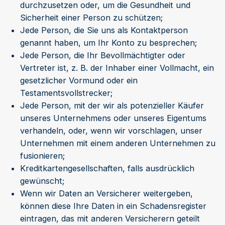
durchzusetzen oder, um die Gesundheit und
Sicherheit einer Person zu schützen;
Jede Person, die Sie uns als Kontaktperson
genannt haben, um Ihr Konto zu besprechen;
Jede Person, die Ihr Bevollmächtigter oder
Vertreter ist, z. B. der Inhaber einer Vollmacht, ein
gesetzlicher Vormund oder ein
Testamentsvollstrecker;
Jede Person, mit der wir als potenzieller Käufer
unseres Unternehmens oder unseres Eigentums
verhandeln, oder, wenn wir vorschlagen, unser
Unternehmen mit einem anderen Unternehmen zu
fusionieren;
Kreditkartengesellschaften, falls ausdrücklich
gewünscht;
Wenn wir Daten an Versicherer weitergeben,
können diese Ihre Daten in ein Schadensregister
eintragen, das mit anderen Versicherern geteilt