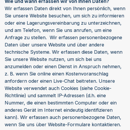
Wie und wann erfassen wir von Ihnen Daten?
Wir erfassen Daten direkt von Ihnen persönlich, wenn
Sie unsere Website besuchen, um sich zu informieren
oder eine Lagerungsvereinbarung zu unterzeichnen,
und am Telefon, wenn Sie uns anrufen, um eine
Anfrage zu stellen. Wir erfassen personenbezogene
Daten über unsere Website und über andere
technische Systeme. Wir erfassen diese Daten, wenn
Sie unsere Website nutzen, um sich bei uns
anzumelden oder einen Dienst in Anspruch nehmen,
z. B. wenn Sie online einen Kostenvoranschlag
anfordern oder einen Live-Chat beitreten. Unsere
Website verwendet auch Cookies (siehe Cookie-
Richtlinie) und sammelt IP-Adressen (d.h. eine
Nummer, die einen bestimmten Computer oder ein
anderes Gerät im Internet eindeutig identifizieren
kann). Wir erfassen auch personenbezogene Daten,
wenn Sie uns über Website-Formulare kontaktieren.