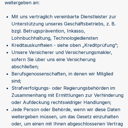
weitergeben an:
Mit uns vertraglich vereinbarte Dienstleister zur
Unterstützung unseres Geschäftsbetriebs, z. B.
bzgl. Betrugsprävention, Inkasso,
Lohnbuchhaltung, Technologiediensten
Kreditauskunfteien - siehe oben „Kreditprüfung“;
Unsere Versicherer und Versicherungsmakler,
sofern Sie über uns eine Versicherung
abschließen;
Berufsgenossenschaften, in denen wir Mitglied
sind;
Strafverfolgungs- oder Regierungsbehörden im
Zusammenhang mit Ermittlungen zur Verhinderung
oder Aufdeckung rechtswidriger Handlungen;
Jede Person oder Behörde, wenn wir diese Daten
weitergeben müssen, um das Gesetz einzuhalten
oder, um einen mit Ihnen abgeschlossenen Vertrag