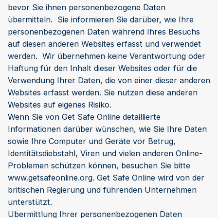
bevor Sie ihnen personenbezogene Daten
übermitteln. Sie informieren Sie darüber, wie Ihre
personenbezogenen Daten während Ihres Besuchs
auf diesen anderen Websites erfasst und verwendet
werden. Wir übernehmen keine Verantwortung oder
Haftung für den Inhalt dieser Websites oder für die
Verwendung Ihrer Daten, die von einer dieser anderen
Websites erfasst werden. Sie nutzen diese anderen
Websites auf eigenes Risiko.
Wenn Sie von Get Safe Online detaillierte
Informationen darüber wünschen, wie Sie Ihre Daten
sowie Ihre Computer und Geräte vor Betrug,
Identitätsdiebstahl, Viren und vielen anderen Online-
Problemen schützen können, besuchen Sie bitte
www.getsafeonline.org. Get Safe Online wird von der
britischen Regierung und führenden Unternehmen
unterstützt.
Übermittlung Ihrer personenbezogenen Daten