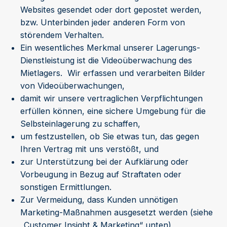
Websites gesendet oder dort gepostet werden,
bzw. Unterbinden jeder anderen Form von
störendem Verhalten.
Ein wesentliches Merkmal unserer Lagerungs-
Dienstleistung ist die Videoüberwachung des
Mietlagers. Wir erfassen und verarbeiten Bilder
von Videoüberwachungen,
damit wir unsere vertraglichen Verpflichtungen
erfüllen können, eine sichere Umgebung für die
Selbsteinlagerung zu schaffen,
um festzustellen, ob Sie etwas tun, das gegen
Ihren Vertrag mit uns verstößt, und
zur Unterstützung bei der Aufklärung oder
Vorbeugung in Bezug auf Straftaten oder
sonstigen Ermittlungen.
Zur Vermeidung, dass Kunden unnötigen
Marketing-Maßnahmen ausgesetzt werden (siehe
„Customer Insight & Marketing“ unten)