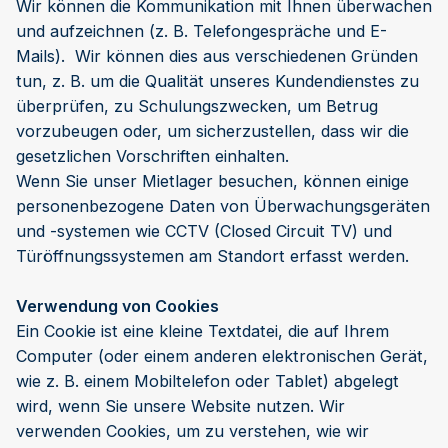
Wir können die Kommunikation mit Ihnen überwachen
und aufzeichnen (z. B. Telefongespräche und E-
Mails). Wir können dies aus verschiedenen Gründen
tun, z. B. um die Qualität unseres Kundendienstes zu
überprüfen, zu Schulungszwecken, um Betrug
vorzubeugen oder, um sicherzustellen, dass wir die
gesetzlichen Vorschriften einhalten.
Wenn Sie unser Mietlager besuchen, können einige
personenbezogene Daten von Überwachungsgeräten
und -systemen wie CCTV (Closed Circuit TV) und
Türöffnungssystemen am Standort erfasst werden.
Verwendung von Cookies
Ein Cookie ist eine kleine Textdatei, die auf Ihrem
Computer (oder einem anderen elektronischen Gerät,
wie z. B. einem Mobiltelefon oder Tablet) abgelegt
wird, wenn Sie unsere Website nutzen. Wir
verwenden Cookies, um zu verstehen, wie wir