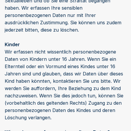
Sexualleben und ob Sie eine Straftat begangen
haben. Wir erfassen Ihre sensiblen
personenbezogenen Daten nur mit Ihrer
ausdrücklichen Zustimmung. Sie können uns zudem
jederzeit bitten, diese zu löschen.
Kinder
Wir erfassen nicht wissentlich personenbezogene
Daten von Kindern unter 16 Jahren. Wenn Sie ein
Elternteil oder ein Vormund eines Kindes unter 16
Jahren sind und glauben, dass wir Daten über dieses
Kind haben könnten, kontaktieren Sie uns bitte. Wir
werden Sie auffordern, Ihre Beziehung zu dem Kind
nachzuweisen. Wenn Sie dies jedoch tun, können Sie
(vorbehaltlich des geltenden Rechts) Zugang zu den
personenbezogenen Daten des Kindes und deren
Löschung verlangen.