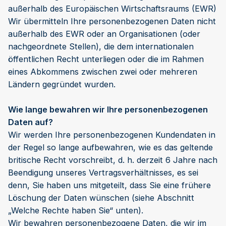
außerhalb des Europäischen Wirtschaftsraums (EWR)
Wir übermitteln Ihre personenbezogenen Daten nicht
außerhalb des EWR oder an Organisationen (oder
nachgeordnete Stellen), die dem internationalen
öffentlichen Recht unterliegen oder die im Rahmen
eines Abkommens zwischen zwei oder mehreren
Ländern gegründet wurden.
Wie lange bewahren wir Ihre personenbezogenen
Daten auf?
Wir werden Ihre personenbezogenen Kundendaten in
der Regel so lange aufbewahren, wie es das geltende
britische Recht vorschreibt, d. h. derzeit 6 Jahre nach
Beendigung unseres Vertragsverhältnisses, es sei
denn, Sie haben uns mitgeteilt, dass Sie eine frühere
Löschung der Daten wünschen (siehe Abschnitt
„Welche Rechte haben Sie“ unten).
Wir bewahren personenbezogene Daten, die wir im