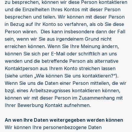
zu besprechen, können wir diese Person kontaktieren
und die Einzelheiten Ihres Kontos mit dieser Person
besprechen und teilen. Wir können mit dieser Person
in Bezug auf Ihr Konto so verfahren, als ob Sie diese
Person wären. Dies kann insbesondere dann der Fall
sein, wenn wir Sie aus irgendeinem Grund nicht
erreichen können. Wenn Sie Ihre Meinung ändern,
können Sie sich per E-Mail oder schriftlich an uns
wenden und die betreffende Person als alternative
Kontaktperson aus Ihrem Konto streichen lassen
(siehe unten „Wie können Sie uns kontaktieren?“).
Wenn Sie uns die Daten einer Person mitteilen, die wir
bzgl. eines Arbeitszeugnisses kontaktieren können,
können wir mit dieser Person im Zusammenhang mit
Ihrer Bewerbung Kontakt aufnehmen.
An wen Ihre Daten weitergegeben werden können
Wir können Ihre personenbezogene Daten