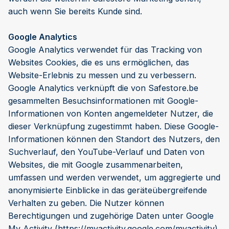
auch wenn Sie bereits Kunde sind.
Google Analytics
Google Analytics verwendet für das Tracking von
Websites Cookies, die es uns ermöglichen, das
Website-Erlebnis zu messen und zu verbessern.
Google Analytics verknüpft die von Safestore.be
gesammelten Besuchsinformationen mit Google-
Informationen von Konten angemeldeter Nutzer, die
dieser Verknüpfung zugestimmt haben. Diese Google-
Informationen können den Standort des Nutzers, den
Suchverlauf, den YouTube-Verlauf und Daten von
Websites, die mit Google zusammenarbeiten,
umfassen und werden verwendet, um aggregierte und
anonymisierte Einblicke in das geräteübergreifende
Verhalten zu geben. Die Nutzer können
Berechtigungen und zugehörige Daten unter Google
My Activity (https://myactivity.google.com/myactivity)