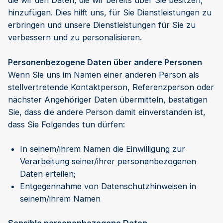
die wir den Daten, die wir bereits über Sie besitzen,
hinzufügen. Dies hilft uns, für Sie Dienstleistungen zu
erbringen und unsere Dienstleistungen für Sie zu
verbessern und zu personalisieren.
Personenbezogene Daten über andere Personen
Wenn Sie uns im Namen einer anderen Person als
stellvertretende Kontaktperson, Referenzperson oder
nächster Angehöriger Daten übermitteln, bestätigen
Sie, dass die andere Person damit einverstanden ist,
dass Sie Folgendes tun dürfen:
In seinem/ihrem Namen die Einwilligung zur
Verarbeitung seiner/ihrer personenbezogenen
Daten erteilen;
Entgegennahme von Datenschutzhinweisen in
seinem/ihrem Namen