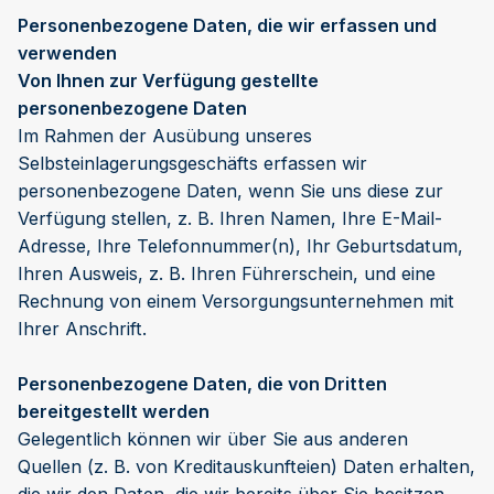
Personenbezogene Daten, die wir erfassen und
verwenden
Von Ihnen
zur Verfügung gestellte
personenbezogene Daten
Im Rahmen der Ausübung unseres
Selbsteinlagerungsgeschäfts erfassen wir
personenbezogene Daten, wenn Sie uns diese zur
Verfügung stellen, z. B. Ihren Namen, Ihre E-Mail-
Adresse, Ihre Telefonnummer(n), Ihr Geburtsdatum,
Ihren Ausweis, z. B. Ihren Führerschein, und eine
Rechnung von einem Versorgungsunternehmen mit
Ihrer Anschrift.
Personenbezogene Daten, die von Dritten
bereitgestellt werden
Gelegentlich können wir über Sie aus anderen
Quellen (z. B. von Kreditauskunfteien) Daten erhalten,