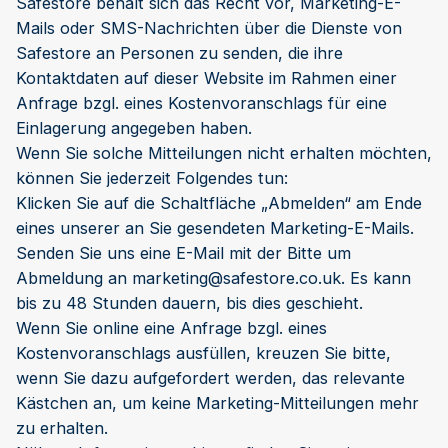
Safestore behält sich das Recht vor, Marketing-E-
Mails oder SMS-Nachrichten über die Dienste von
Safestore an Personen zu senden, die ihre
Kontaktdaten auf dieser Website im Rahmen einer
Anfrage bzgl. eines Kostenvoranschlags für eine
Einlagerung angegeben haben.
Wenn Sie solche Mitteilungen nicht erhalten möchten,
können Sie jederzeit Folgendes tun:
Klicken Sie auf die Schaltfläche „Abmelden“ am Ende
eines unserer an Sie gesendeten Marketing-E-Mails.
Senden Sie uns eine E-Mail mit der Bitte um
Abmeldung an
marketing@safestore.co.uk
. Es kann
bis zu 48 Stunden dauern, bis dies geschieht.
Wenn Sie online eine Anfrage bzgl. eines
Kostenvoranschlags ausfüllen, kreuzen Sie bitte,
wenn Sie dazu aufgefordert werden, das relevante
Kästchen an, um keine Marketing-Mitteilungen mehr
zu erhalten.