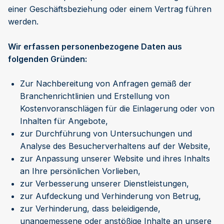
einer Geschäftsbeziehung oder einem Vertrag führen
werden.
Wir erfassen personenbezogene Daten aus
folgenden Gründen:
Zur Nachbereitung von Anfragen gemäß der
Branchenrichtlinien und Erstellung von
Kostenvoranschlägen für die Einlagerung oder von
Inhalten für Angebote,
zur Durchführung von Untersuchungen und
Analyse des Besucherverhaltens auf der Website,
zur Anpassung unserer Website und ihres Inhalts
an Ihre persönlichen Vorlieben,
zur Verbesserung unserer Dienstleistungen,
zur Aufdeckung und Verhinderung von Betrug,
zur Verhinderung, dass beleidigende,
unangemessene oder anstößige Inhalte an unsere